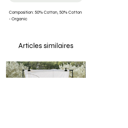
Composition: 50% Cotton, 50% Cotton
- Organic
Articles similaires