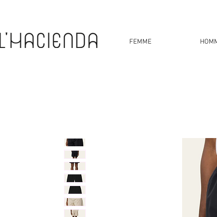
FEMME
HOM