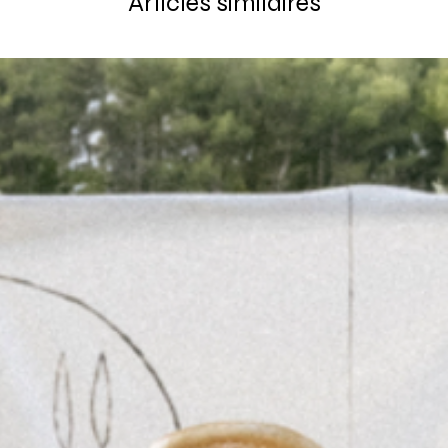
Articles similaires