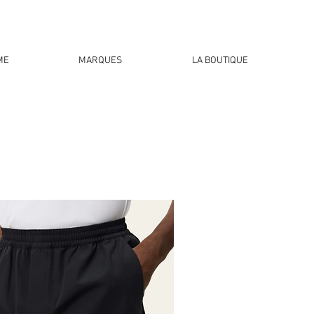
ME
MARQUES
LA BOUTIQUE