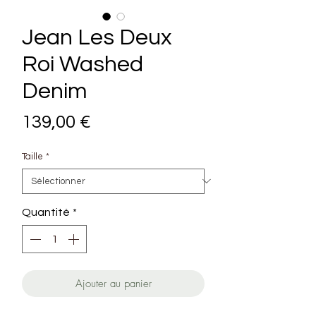
Jean Les Deux
Roi Washed
Denim
Prix
139,00 €
Taille
*
Quantité
*
Ajouter au panier