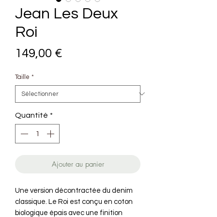
Jean Les Deux
Roi
Prix
149,00 €
Taille
*
Quantité
*
Ajouter au panier
Une version décontractée du denim
classique. Le Roi est conçu en coton
biologique épais avec une finition