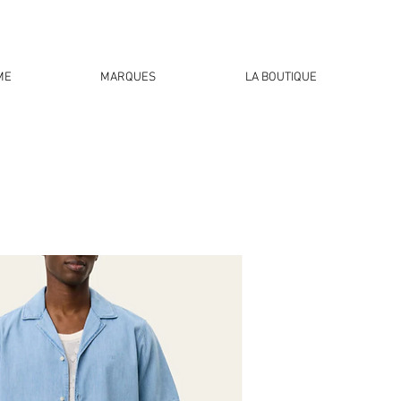
ME
MARQUES
LA BOUTIQUE