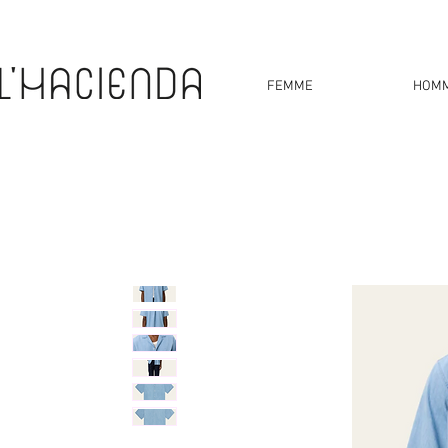
FEMME
HOM