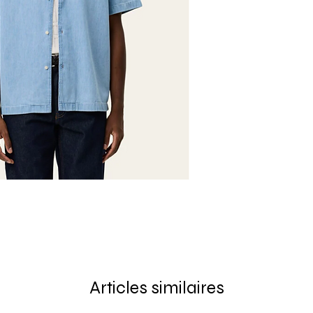
Articles similaires