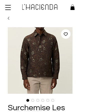
Surchemise Les