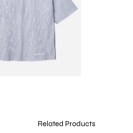
Related Products