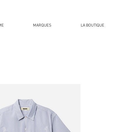
ME
MARQUES
LA BOUTIQUE