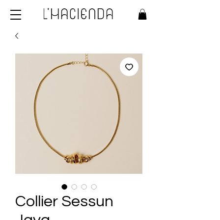
Collier Sessun