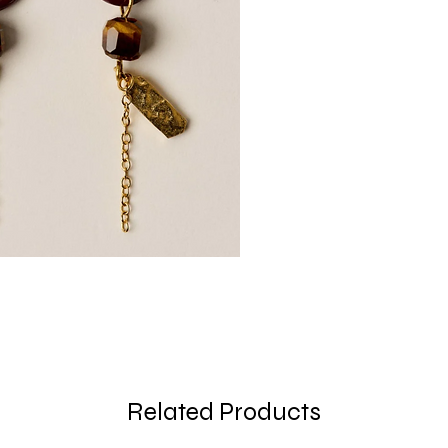
Related Products