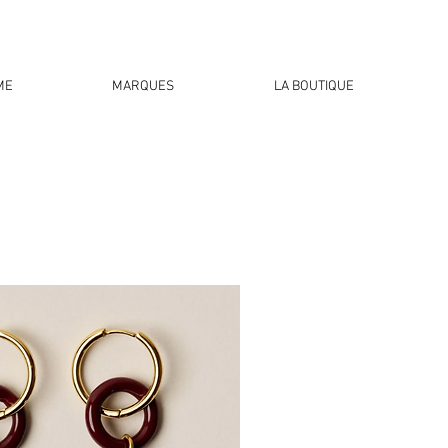
ME
MARQUES
LA BOUTIQUE