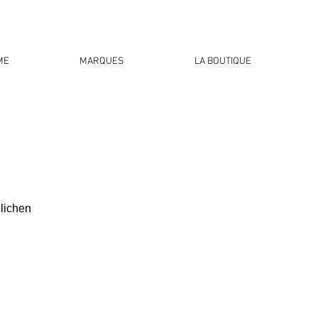
ME
MARQUES
LA BOUTIQUE