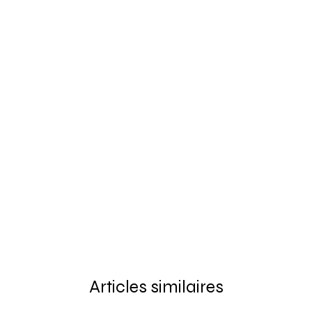
Articles similaires