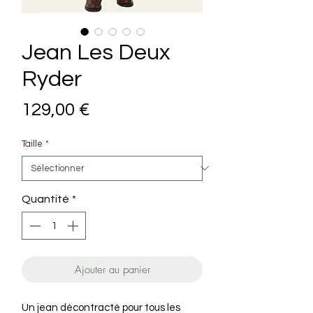
Jean Les Deux
Ryder
Prix
129,00 €
Taille
*
Quantité
*
Ajouter au panier
Un jean décontracté pour tous les