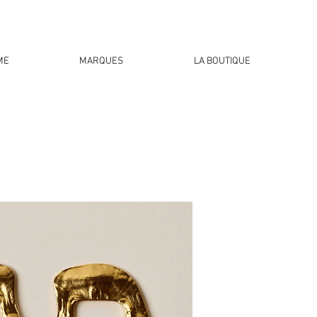
ME
MARQUES
LA BOUTIQUE