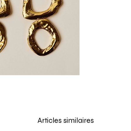
Articles similaires